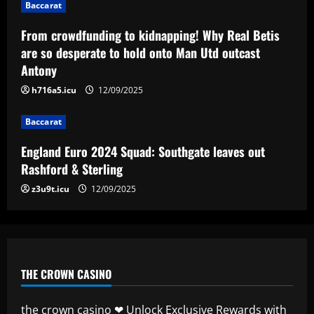
Baccarat
Baccarat
England Euro 2024 Squad: Southgate
From crowdfunding to kidnapping! Why Real Betis
leaves out Rashford & Sterling
are so desperate to hold onto Man Utd outcast
Antony
12/09/2025
4
h716a5.icu
12/09/2025
Baccarat
Baccarat
Man City chase "extraordinary" £205k-
p/w star as potential Grealish upgrade
England Euro 2024 Squad: Southgate leaves out
12/09/2025
5
Rashford & Sterling
z3u9t.icu
12/09/2025
THE CROWN CASINO
the crown casino ❤ Unlock Exclusive Rewards with