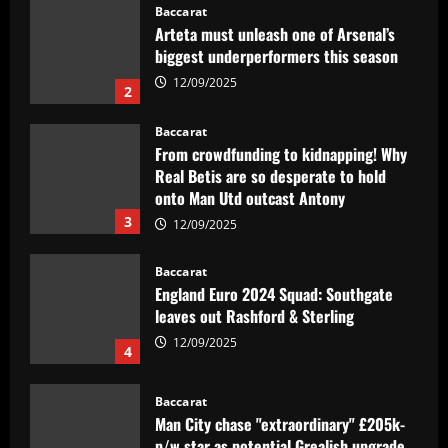
Baccarat
Arteta must unleash one of Arsenal’s
biggest underperformers this season
12/09/2025
2
Baccarat
From crowdfunding to kidnapping! Why
Real Betis are so desperate to hold
onto Man Utd outcast Antony
3
12/09/2025
Baccarat
England Euro 2024 Squad: Southgate
leaves out Rashford & Sterling
12/09/2025
4
Baccarat
Man City chase "extraordinary" £205k-
p/w star as potential Grealish upgrade