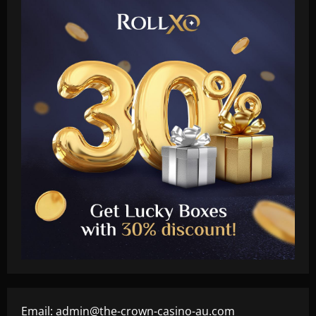
Email:
admin@the-crown-casino-au.com