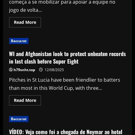
começa a se mobilizar para apoiar a equipe no
jogo de volta...
Read
Read More
more
about
Fluminense
informa
Baccarat
primeira
parcial
de
WI and Afghanistan look to protect unbeaten records
ingressos
para
in last clash before Super Eight
duelo
com
h79snht.top
12/08/2025
o
Volta
Pitches in St Lucia have been friendlier to batters
Redonda
no
than most in this World Cup, with three...
Maracanã
Read
Read More
more
about
WI
and
Baccarat
Afghanistan
look
to
VÍDEO: Veja como foi a chegada de Neymar ao hotel
protect