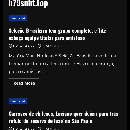
h79snht.top
Baccarat
Seleção Brasileira tem grupo completo, e Tite
esboça equipe titular para amistoso
h79snht.top
12/09/2025
MatériaMais NotíciasA Seleção Brasileira voltou a
treinar nesta terça-feira em Le Havre, na França,
para o amistoso...
Read
Read More
more
about
Seleção
Brasileira
Baccarat
tem
grupo
completo,
Carrasco de chilenos, Luciano quer deixar para trás
e
Tite
rótulo de 'reserva de luxo' no São Paulo
esboça
equipe
h79snht.top
12/09/2025