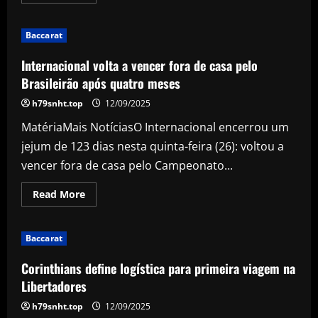
more
about
Convocados
da
Baccarat
Seleção
Brasileira:
com
Internacional volta a vencer fora de casa pelo
surpresas
no
Brasileirão após quatro meses
ataque,
Diniz
h79snht.top
12/09/2025
divulga
lista
MatériaMais NotíciasO Internacional encerrou um
para
enfrentar
jejum de 123 dias nesta quinta-feira (26): voltou a
Colômbia
e
vencer fora de casa pelo Campeonato...
Argentina
Read
Read More
more
about
Internacional
volta
Baccarat
a
vencer
fora
Corinthians define logística para primeira viagem na
de
casa
Libertadores
pelo
Brasileirão
h79snht.top
12/09/2025
após