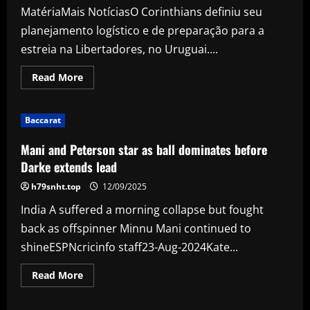
quatro
MatériaMais NotíciasO Corinthians definiu seu
meses
planejamento logístico e de preparação para a
estreia na Libertadores, no Uruguai....
Read
Read More
more
about
Corinthians
define
Baccarat
logística
para
primeira
Mani and Peterson star as ball dominates before
viagem
na
Darke extends lead
Libertadores
h79snht.top
12/09/2025
India A suffered a morning collapse but fought
back as offspinner Minnu Mani continued to
shineESPNcricinfo staff23-Aug-2024Kate...
Read
Read More
more
about
Mani