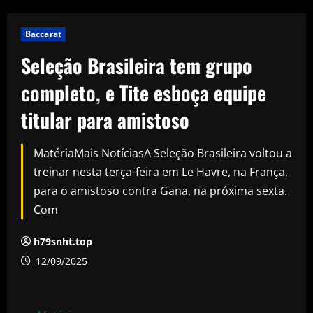
Baccarat
Seleção Brasileira tem grupo
completo, e Tite esboça equipe
titular para amistoso
MatériaMais NotíciasA Seleção Brasileira voltou a
treinar nesta terça-feira em Le Havre, na França,
para o amistoso contra Gana, na próxima sexta.
Com
h79snht.top
12/09/2025