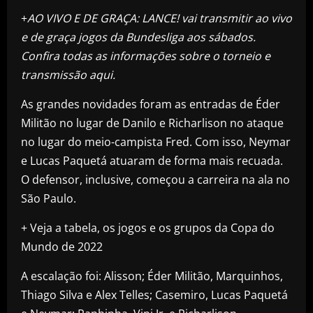
+
AO VIVO E DE GRAÇA: LANCE! vai transmitir ao vivo
e de graça jogos da Bundesliga aos sábados.
Confira todas as informações sobre o torneio e
transmissão aqui.
As grandes novidades foram as entradas de Éder
Militão no lugar de Danilo e Richarlison no ataque
no lugar do meio-campista Fred. Com isso, Neymar
e Lucas Paquetá atuaram de forma mais recuada.
O defensor, inclusive, começou a carreira na ala no
São Paulo.
+ Veja a tabela, os jogos e os grupos da Copa do
Mundo de 2022
A escalação foi: Alisson; Éder Militão, Marquinhos,
Thiago Silva e Alex Telles; Casemiro, Lucas Paquetá