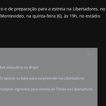
o e de preparação para a estreia na Libertadores, no
ontevideo, na quinta-feira (6), às 19h, no estádio
ebol masculino no Brasil
RU aposta na base para surpreender na Libertadores
comprar ingressos para estreia do Timão na Libertadores