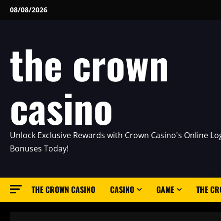
Skip
08/08/2026
to
content
the crown
casino
Unlock Exclusive Rewards with Crown Casino's Online Lo
Bonuses Today!
THE CROWN CASINO
CASINO
GAME
THE CR