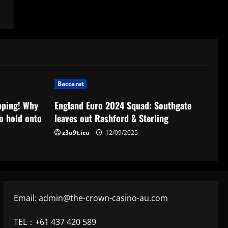
Man City chase "extraordinary"
£205k-p/w star as potential
Grealish upgrade
5
12/09/2025
Baccarat
pping! Why
England Euro 2024 Squad: Southgate
to hold onto
leaves out Rashford & Sterling
z3u9t.icu
12/09/2025
Email:
admin@the-crown-casino-au.com
TEL：+61 437 420 589