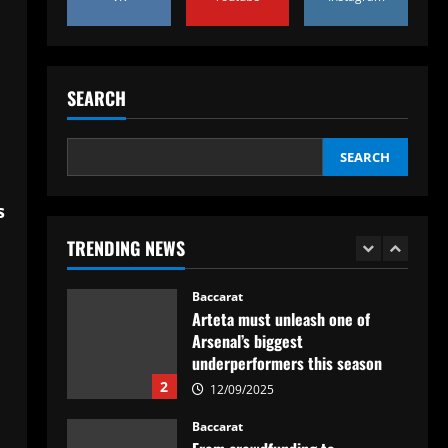
Baccarat
Man City chase "extraordinary"
£205k-p/w star as potential
SEARCH
Grealish upgrade
5
12/09/2025
SEARCH
Baccarat
Abel Ferreira faz mistério sobre
s
substituto de Veiga no Palmeiras
e ressalta confiança em
TRENDING NEWS
Merentiel
1
12/09/2025
Baccarat
Arteta must unleash one of
Arsenal’s biggest
underperformers this season
2
12/09/2025
Baccarat