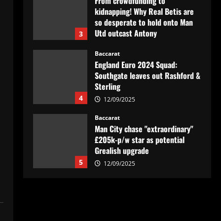
From crowdfunding to
kidnapping! Why Real Betis are
so desperate to hold onto Man
Utd outcast Antony
3
12/09/2025
Baccarat
England Euro 2024 Squad:
Southgate leaves out Rashford &
Sterling
o
4
12/09/2025
Baccarat
Man City chase "extraordinary"
£205k-p/w star as potential
Grealish upgrade
5
12/09/2025
Baccarat
Abel Ferreira faz mistério sobre
substituto de Veiga no Palmeiras
e ressalta confiança em