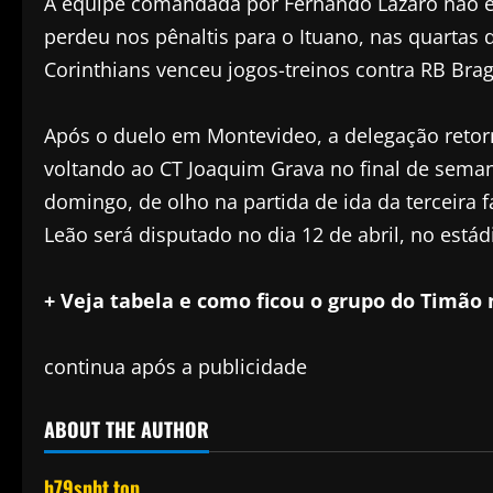
A equipe comandada por Fernando Lázaro não 
perdeu nos pênaltis para o Ituano, nas quartas d
Corinthians venceu jogos-treinos contra RB Braga
Após o duelo em Montevideo, a delegação retorna
voltando ao CT Joaquim Grava no final de sema
domingo, de olho na partida de ida da terceira 
Leão será disputado no dia 12 de abril, no está
+ Veja tabela e como ficou o grupo do Timão 
continua após a publicidade
ABOUT THE AUTHOR
h79snht.top