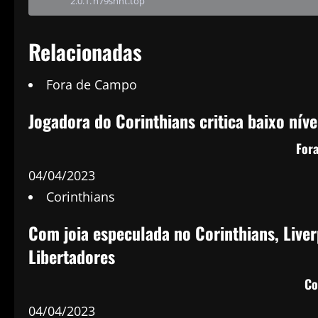
h79snht.top
Relacionadas
Fora de Campo
Jogadora do Corinthians critica baixo níve
For
04/04/2023
Corinthians
Com joia especulada no Corinthians, Live
Libertadores
Co
04/04/2023