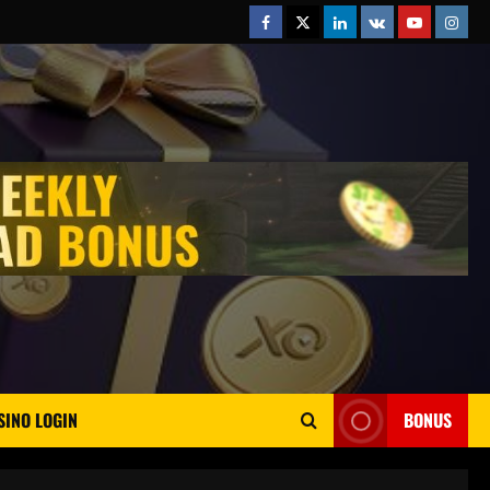
Facebook
Twitter
Linkedin
VK
Youtube
Insta
SINO LOGIN
BONUS