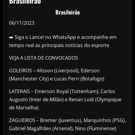
Brasileirão
Brasileirão
06/11/2023
➡️ Siga o Lance! no WhatsApp e acompanhe em
tempo real as principais notícias do esporte
VEJA A LISTA DE CONVOCADOS
GOLEIROS – Alisson (Liverpool), Ederson
(Manchester City) e Lucas Perri (Botafogo)
LATERAIS – Emerson Royal (Tottenham), Carlos
Augusto (Inter de Milão) e Renan Lodi (Olympique
de Marselha)
ZAGUEIROS – Bremer (Juventus), Marquinhos (PSG),
Gabriel Magalhães (Arsenal), Nino (Fluminense)