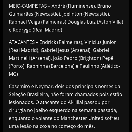
MEIO-CAMPISTAS – André (Fluminense), Bruno
Guimarães (Newcastle), Joelinton (Newcastle),
Raphael Veiga (Palmeiras) Douglas Luiz (Aston Villa)
e Rodrygo (Real Madrid)
ATACANTES – Endrick (Palmeiras), Vinicius Junior
(Real Madrid), Gabriel Jesus (Arsenal), Gabriel
Martinelli (Arsenal), João Pedro (Brighton) Pepê
(Porto), Raphinha (Barcelona) e Paulinho (Atlético-
MG)
Casemiro e Neymar, dois dos principais nomes da
Seleção Brasileira, não foram chamados pois estão
lesionados. O atacante do Al-Hilal passou por
cirurgia no joelho esquerdo na semana passada,
enquanto o volante do Manchester United sofreu
uma lesão na coxa no começo do mês.