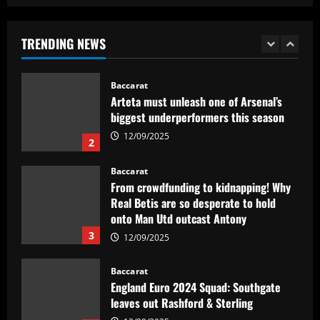
Abel Ferreira faz mistério sobre
substituto de Veiga no Palmeiras e
ressalta confiança em Merentiel
TRENDING NEWS
1
12/09/2025
Baccarat
Arteta must unleash one of Arsenal’s
biggest underperformers this season
12/09/2025
2
Baccarat
From crowdfunding to kidnapping! Why
Real Betis are so desperate to hold
onto Man Utd outcast Antony
3
12/09/2025
Baccarat
England Euro 2024 Squad: Southgate
leaves out Rashford & Sterling