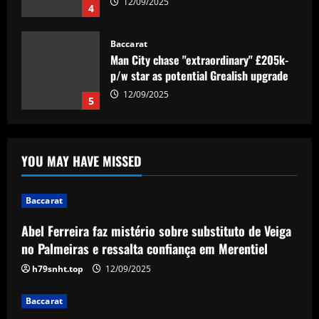
12/09/2025
4
Baccarat
Man City chase "extraordinary" £205k-
p/w star as potential Grealish upgrade
12/09/2025
5
Baccarat
Abel Ferreira faz mistério sobre
YOU MAY HAVE MISSED
substituto de Veiga no Palmeiras e
ressalta confiança em Merentiel
1
12/09/2025
Baccarat
Abel Ferreira faz mistério sobre substituto de Veiga
Baccarat
Arteta must unleash one of Arsenal’s
no Palmeiras e ressalta confiança em Merentiel
biggest underperformers this season
h79snht.top
12/09/2025
12/09/2025
2
Baccarat
Baccarat