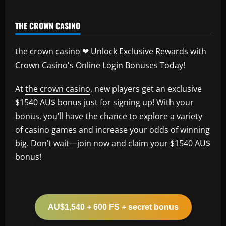
THE CROWN CASINO
the crown casino ❤ Unlock Exclusive Rewards with
Crown Casino's Online Login Bonuses Today!
At
the crown casino
, new players get an exclusive
$1540 AU$ bonus just for signing up! With your
bonus, you’ll have the chance to explore a variety
of casino games and increase your odds of winning
big. Don’t wait—join now and claim your $1540 AU$
bonus!
AU$1,540 + 600 FS + secret bonus