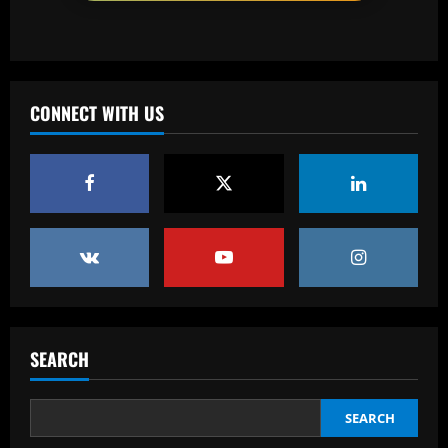
Baccarat
From crowdfunding to kidnapping! Why
Real Betis are so desperate to hold
onto Man Utd outcast Antony
CONNECT WITH US
3
12/09/2025
Baccarat
England Euro 2024 Squad: Southgate
leaves out Rashford & Sterling
12/09/2025
4
Baccarat
Man City chase "extraordinary" £205k-
p/w star as potential Grealish upgrade
SEARCH
12/09/2025
5
SEARCH
Baccarat