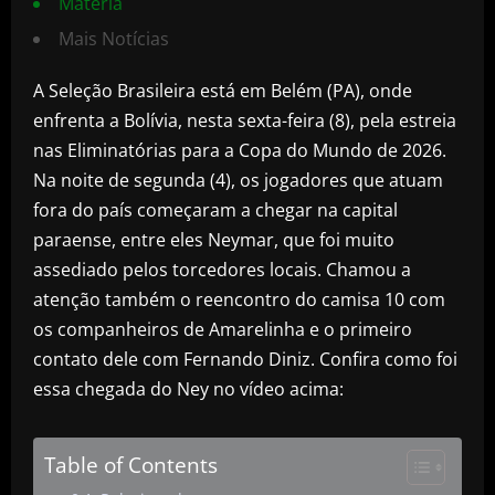
Matéria
Mais Notícias
A Seleção Brasileira está em Belém (PA), onde
enfrenta a Bolívia, nesta sexta-feira (8), pela estreia
nas Eliminatórias para a Copa do Mundo de 2026.
Na noite de segunda (4), os jogadores que atuam
fora do país começaram a chegar na capital
paraense, entre eles Neymar, que foi muito
assediado pelos torcedores locais. Chamou a
atenção também o reencontro do camisa 10 com
os companheiros de Amarelinha e o primeiro
contato dele com Fernando Diniz. Confira como foi
essa chegada do Ney no vídeo acima:
Table of Contents