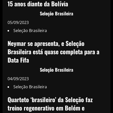
15 anos diante da Bolívia
Seleção Brasileira
05/09/2023
Seleção Brasileira
Neymar se apresenta, e Seleção
Brasileira está quase completa para a
Data Fifa
Seleção Brasileira
04/09/2023
Seleção Brasileira
Quarteto ‘brasileiro’ da Seleção faz
treino regenerativo em Belém e