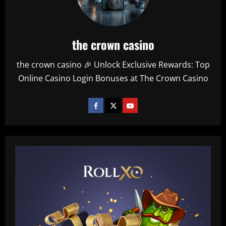
the crown casino
the crown casino 🎉 Unlock Exclusive Rewards: Top
Online Casino Login Bonuses at The Crown Casino