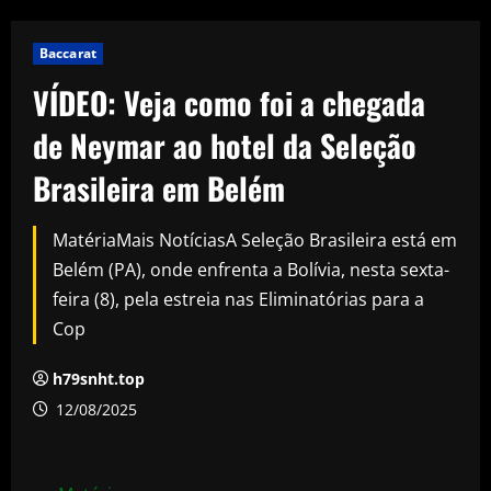
Baccarat
VÍDEO: Veja como foi a chegada
de Neymar ao hotel da Seleção
Brasileira em Belém
MatériaMais NotíciasA Seleção Brasileira está em
Belém (PA), onde enfrenta a Bolívia, nesta sexta-
feira (8), pela estreia nas Eliminatórias para a
Cop
h79snht.top
12/08/2025