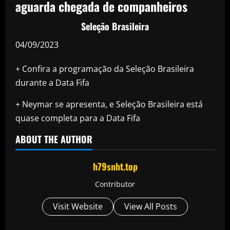
aguarda chegada de companheiros
Seleção Brasileira
04/09/2023
+ Confira a programação da Seleção Brasileira
durante a Data Fifa
+ Neymar se apresenta, e Seleção Brasileira está
quase completa para a Data Fifa
ABOUT THE AUTHOR
h79snht.top
Contributor
Visit Website
View All Posts