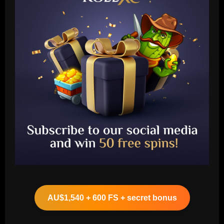
Baccarat
Arteta must unleash one of Arsenal’s
biggest underperformers this season
AU$1,540 + 600 FS + secret bonus
12/09/2025
2