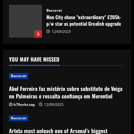
Baccarat
Man City chase "extraordinary" £205k-
p/w star as potential Grealish upgrade
12/09/2025
5
Baccarat
Abel Ferreira faz mistério sobre
YOU MAY HAVE MISSED
substituto de Veiga no Palmeiras e
ressalta confiança em Merentiel
1
12/09/2025
Baccarat
Abel Ferreira faz mistério sobre substituto de Veiga
Baccarat
Arteta must unleash one of Arsenal’s
no Palmeiras e ressalta confiança em Merentiel
biggest underperformers this season
h79snht.top
12/09/2025
12/09/2025
2
Baccarat
Baccarat
Arteta must unleash one of Arsenal’s biggest
From crowdfunding to kidnapping! Why