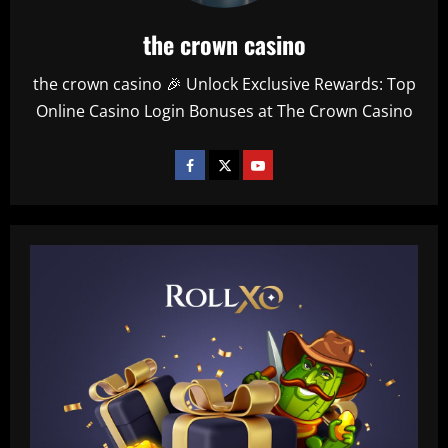
the crown casino
the crown casino 🎉 Unlock Exclusive Rewards: Top
Online Casino Login Bonuses at The Crown Casino