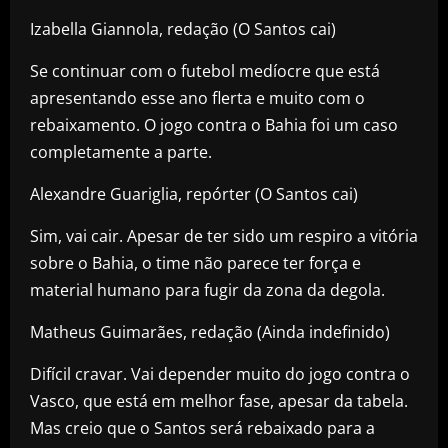
Izabella Giannola, redação (O Santos cai)
Se continuar com o futebol medíocre que está
apresentando esse ano flerta e muito com o
rebaixamento. O jogo contra o Bahia foi um caso
completamente a parte.
Alexandre Guariglia, repórter (O Santos cai)
Sim, vai cair. Apesar de ter sido um respiro a vitória
sobre o Bahia, o time não parece ter força e
material humano para fugir da zona da degola.
Matheus Guimarães, redação (Ainda indefinido)
Difícil cravar. Vai depender muito do jogo contra o
Vasco, que está em melhor fase, apesar da tabela.
Mas creio que o Santos será rebaixado para a