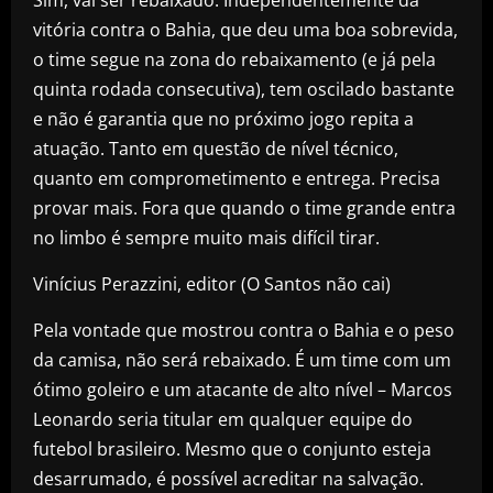
vitória contra o Bahia, que deu uma boa sobrevida,
o time segue na zona do rebaixamento (e já pela
quinta rodada consecutiva), tem oscilado bastante
e não é garantia que no próximo jogo repita a
atuação. Tanto em questão de nível técnico,
quanto em comprometimento e entrega. Precisa
provar mais. Fora que quando o time grande entra
no limbo é sempre muito mais difícil tirar.
Vinícius Perazzini, editor (O Santos não cai)
Pela vontade que mostrou contra o Bahia e o peso
da camisa, não será rebaixado. É um time com um
ótimo goleiro e um atacante de alto nível – Marcos
Leonardo seria titular em qualquer equipe do
futebol brasileiro. Mesmo que o conjunto esteja
desarrumado, é possível acreditar na salvação.