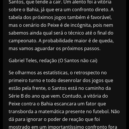
Santos, que tende a cair. Um alento foi a vitória
sobre o Bahia, já que era um confronto direto. A
tabela dos próximos jogos também é favorável,
mas o cenário do Peixe é de incógnita, pois nem
sabemos ainda qual será o técnico até o final do
campeonato. A probabilidade maior é de queda,
mas vamos aguardar os próximos passos.
Gabriel Teles, redação (O Santos não cai)
Se olharmos as estatísticas, o retrospecto no
primeiro turno e todo desenrolar dos jogos que
estão pela frente, o Santos está no caminho da
Série B do ano que vem. Contudo, a vitória do
Peixe contra o Bahia escancara um fator que
transborda a matemática presente no futebol. Não
dá para ignorar o poder de reação que foi
mostrado em um importantíssimo confronto fora