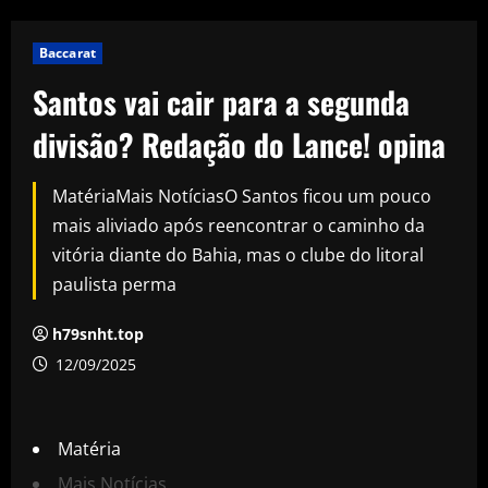
Baccarat
Santos vai cair para a segunda
divisão? Redação do Lance! opina
MatériaMais NotíciasO Santos ficou um pouco
mais aliviado após reencontrar o caminho da
vitória diante do Bahia, mas o clube do litoral
paulista perma
h79snht.top
12/09/2025
Matéria
Mais Notícias