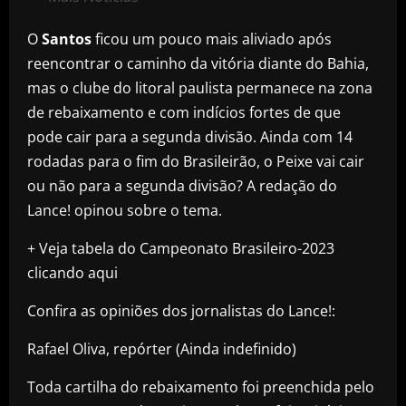
O
Santos
ficou um pouco mais aliviado após
reencontrar o caminho da vitória diante do Bahia,
mas o clube do litoral paulista permanece na zona
de rebaixamento e com indícios fortes de que
pode cair para a segunda divisão. Ainda com 14
rodadas para o fim do Brasileirão, o Peixe vai cair
ou não para a segunda divisão? A redação do
Lance! opinou sobre o tema.
+ Veja tabela do Campeonato Brasileiro-2023
clicando aqui
Confira as opiniões dos jornalistas do Lance!:
Rafael Oliva, repórter (Ainda indefinido)
Toda cartilha do rebaixamento foi preenchida pelo