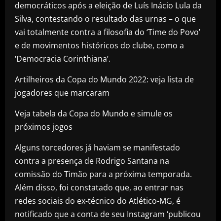
democráticos após a eleição de Luís Inácio Lula da
Silva, contestando o resultado das urnas – o que
vai totalmente contra a filosofia do ‘Time do Povo’
e de movimentos históricos do clube, como a
‘Democracia Corinthiana’.
Artilheiros da Copa do Mundo 2022: veja lista de
jogadores que marcaram
Veja tabela da Copa do Mundo e simule os
próximos jogos
Alguns torcedores já haviam se manifestado
contra a presença de Rodrigo Santana na
comissão do Timão para a próxima temporada.
Além disso, foi constatado que, ao entrar nas
redes sociais do ex-técnico do Atlético-MG, é
notificado que a conta de seu Instagram ‘publicou