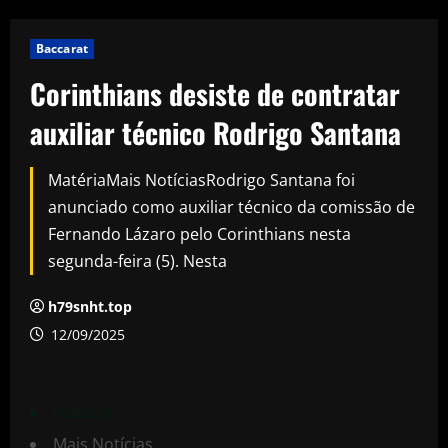
Baccarat
Corinthians desiste de contratar
auxiliar técnico Rodrigo Santana
MatériaMais NotíciasRodrigo Santana foi
anunciado como auxiliar técnico da comissão de
Fernando Lázaro pelo Corinthians nesta
segunda-feira (5). Nesta
h79snht.top
12/09/2025
Matéria
Mais Notícias