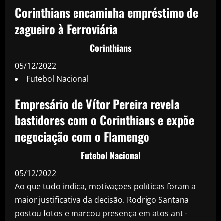
Corinthians encaminha empréstimo de
zagueiro à Ferroviária
Corinthians
05/12/2022
Futebol Nacional
Empresário de Vítor Pereira revela
bastidores com o Corinthians e expõe
negociação com o Flamengo
Futebol Nacional
05/12/2022
Ao que tudo indica, motivações políticas foram a
maior justificativa da decisão. Rodrigo Santana
postou fotos e marcou presença em atos anti-