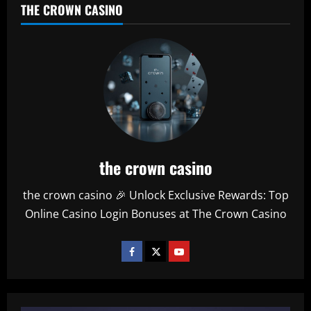
THE CROWN CASINO
the crown casino
the crown casino 🎉 Unlock Exclusive Rewards: Top
Online Casino Login Bonuses at The Crown Casino