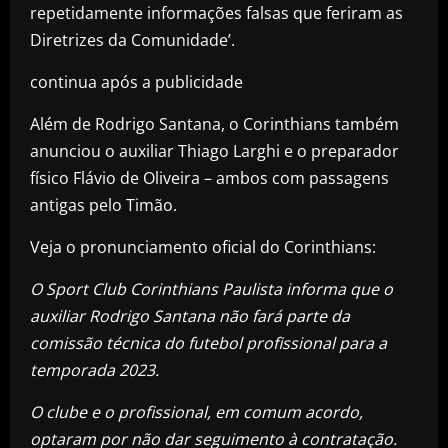
repetidamente informações falsas que feriram as
Diretrizes da Comunidade’.
continua após a publicidade
Além de Rodrigo Santana, o Corinthians também
anunciou o auxiliar Thiago Larghi e o preparador
físico Flávio de Oliveira – ambos com passagens
antigas pelo Timão.
Veja o pronunciamento oficial do Corinthians:
O Sport Club Corinthians Paulista informa que o
auxiliar Rodrigo Santana não fará parte da
comissão técnica do futebol profissional para a
temporada 2023.
O clube e o profissional, em comum acordo,
optaram por não dar seguimento à contratação.