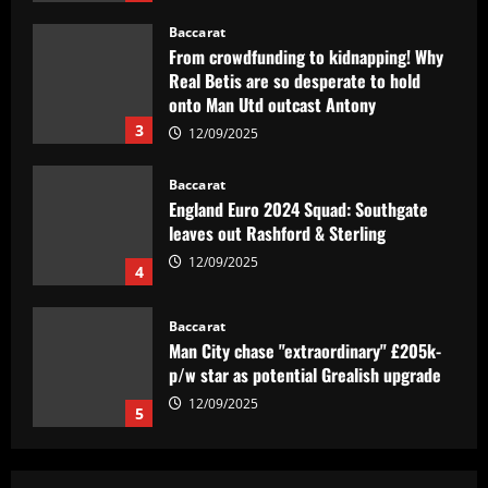
Baccarat
From crowdfunding to kidnapping! Why
Real Betis are so desperate to hold
onto Man Utd outcast Antony
3
12/09/2025
Baccarat
England Euro 2024 Squad: Southgate
leaves out Rashford & Sterling
12/09/2025
4
Baccarat
Man City chase "extraordinary" £205k-
p/w star as potential Grealish upgrade
12/09/2025
5
Baccarat
Abel Ferreira faz mistério sobre