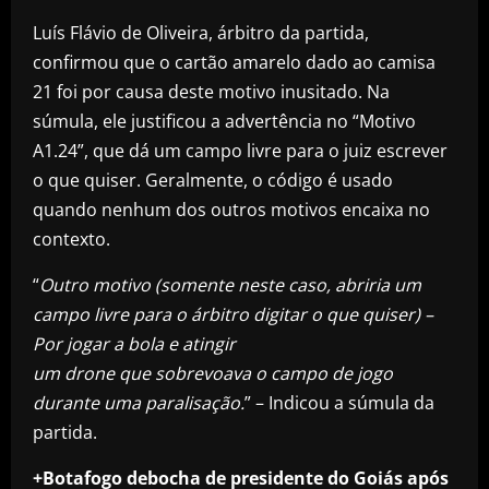
Luís Flávio de Oliveira, árbitro da partida,
confirmou que o cartão amarelo dado ao camisa
21 foi por causa deste motivo inusitado. Na
súmula, ele justificou a advertência no “Motivo
A1.24”, que dá um campo livre para o juiz escrever
o que quiser. Geralmente, o código é usado
quando nenhum dos outros motivos encaixa no
contexto.
“
Outro motivo (somente neste caso, abriria um
campo livre para o árbitro digitar o que quiser) –
Por jogar a bola e atingir
um drone que sobrevoava o campo de jogo
durante uma paralisação.
” – Indicou a súmula da
partida.
+Botafogo debocha de presidente do Goiás após