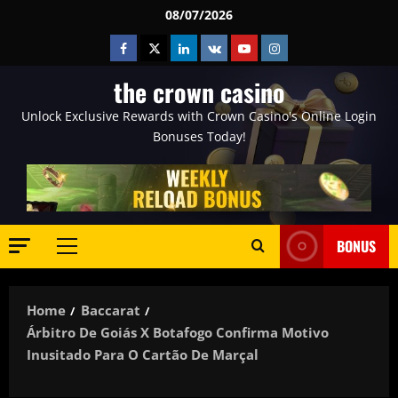
Skip
08/07/2026
to
Facebook
Twitter
Linkedin
VK
Youtube
Instagram
content
the crown casino
Unlock Exclusive Rewards with Crown Casino's Online Login
Bonuses Today!
BONUS
Primary
Menu
Home
Baccarat
Árbitro De Goiás X Botafogo Confirma Motivo
Inusitado Para O Cartão De Marçal