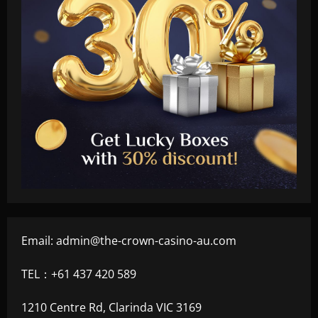
Email:
admin@the-crown-casino-au.com
TEL：+61 437 420 589
1210 Centre Rd, Clarinda VIC 3169