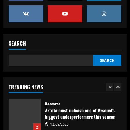
leaves out Rashford & Sterling
12/09/2025
4
Baccarat
Man City chase "extraordinary" £205k-
p/w star as potential Grealish upgrade
SEARCH
12/09/2025
5
SEARCH
Baccarat
Abel Ferreira faz mistério sobre
substituto de Veiga no Palmeiras e
ressalta confiança em Merentiel
TRENDING NEWS
1
12/09/2025
Baccarat
Arteta must unleash one of Arsenal’s
biggest underperformers this season
12/09/2025
2