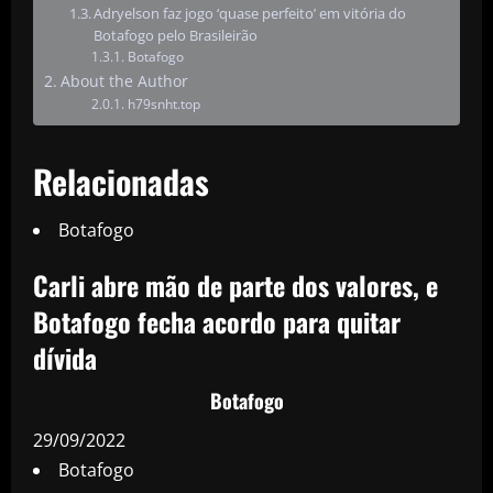
Adryelson faz jogo ‘quase perfeito’ em vitória do
Botafogo pelo Brasileirão
Botafogo
About the Author
h79snht.top
Relacionadas
Botafogo
Carli abre mão de parte dos valores, e
Botafogo fecha acordo para quitar
dívida
Botafogo
29/09/2022
Botafogo