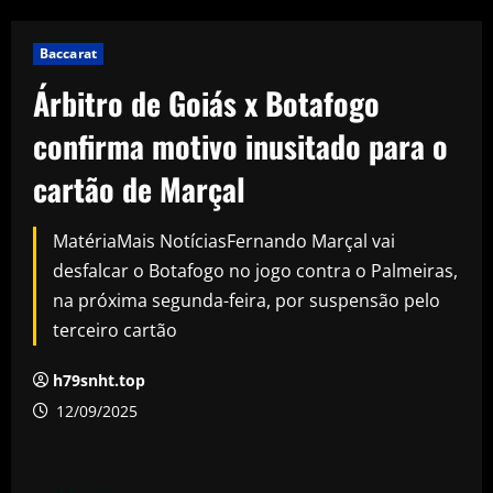
Baccarat
Árbitro de Goiás x Botafogo
confirma motivo inusitado para o
cartão de Marçal
MatériaMais NotíciasFernando Marçal vai
desfalcar o Botafogo no jogo contra o Palmeiras,
na próxima segunda-feira, por suspensão pelo
terceiro cartão
h79snht.top
12/09/2025