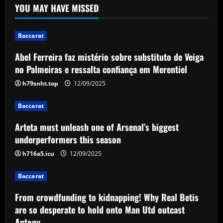
YOU MAY HAVE MISSED
substituto de Veiga no Palmeiras e
ressalta confiança em Merentiel
1
12/09/2025
Baccarat
Abel Ferreira faz mistério sobre substituto de Veiga
Baccarat
Arteta must unleash one of Arsenal’s
no Palmeiras e ressalta confiança em Merentiel
biggest underperformers this season
h79snht.top
12/09/2025
12/09/2025
2
Baccarat
Baccarat
Arteta must unleash one of Arsenal’s biggest
From crowdfunding to kidnapping! Why
Real Betis are so desperate to hold
underperformers this season
onto Man Utd outcast Antony
h716a5.icu
12/09/2025
3
12/09/2025
Baccarat
Baccarat
England Euro 2024 Squad: Southgate
From crowdfunding to kidnapping! Why Real Betis
leaves out Rashford & Sterling
are so desperate to hold onto Man Utd outcast
Antony
12/09/2025