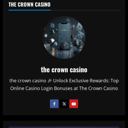
THE CROWN CASINO
the crown casino
the crown casino 🎉 Unlock Exclusive Rewards: Top
Online Casino Login Bonuses at The Crown Casino