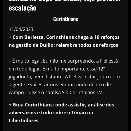
escalação
Corinthians
11/04/2023
+ Com Barletta, Corinthians chega a 19 reforços
na gestão de Duílio; relembre todos os reforços
– É muito legal. Eu não me surpreendo, a Fiel está
em todo lugar. É muito importante esse 12º
jogador lá, bem distante. A Fiel vai estar junto com
a gente e vai estar nos empurrando dentro de
campo – disse o camisa 9 à Corinthians TV.
+ Guia Corinthians: onde assistir, análise dos
adversários e tudo sobre o Timão na
Libertadores