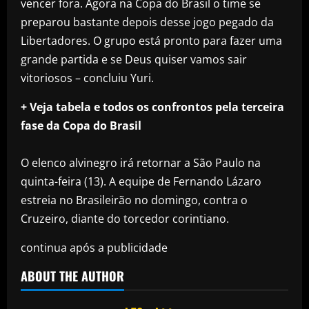
vencer fora. Agora na Copa do Brasil o time se
preparou bastante depois desse jogo pegado da
Libertadores. O grupo está pronto para fazer uma
grande partida e se Deus quiser vamos sair
vitoriosos – concluiu Yuri.
+ Veja tabela e todos os confrontos pela terceira
fase da Copa do Brasil
O elenco alvinegro irá retornar a São Paulo na
quinta-feira (13). A equipe de Fernando Lázaro
estreia no Brasileirão no domingo, contra o
Cruzeiro, diante do torcedor corintiano.
continua após a publicidade
ABOUT THE AUTHOR