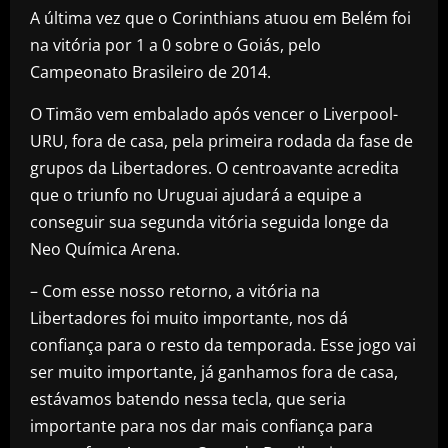
A última vez que o Corinthians atuou em Belém foi
na vitória por 1 a 0 sobre o Goiás, pelo
Campeonato Brasileiro de 2014.
O Timão vem embalado após vencer o Liverpool-
URU, fora de casa, pela primeira rodada da fase de
grupos da Libertadores. O centroavante acredita
que o triunfo no Uruguai ajudará a equipe a
conseguir sua segunda vitória seguida longe da
Neo Química Arena.
– Com esse nosso retorno, a vitória na
Libertadores foi muito importante, nos dá
confiança para o resto da temporada. Esse jogo vai
ser muito importante, já ganhamos fora de casa,
estávamos batendo nessa tecla, que seria
importante para nos dar mais confiança para