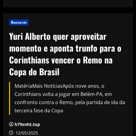
Baccarat
Yuri Alberto quer aproveitar
momento e aponta trunfo para o
Corinthians vencer o Remo na
Copa do Brasil
MatériaMais NotíciasApós nove anos, o
Corinthians volta a jogar em Belém-PA, em
confronto contra o Remo, pela partida de ida da
terceira fase da Copa
h79snht.top
12/05/2025