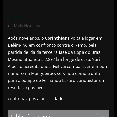
Matéria
Mais Notícias
Após nove anos, o
Corinthians
volta a jogar em
Belém-PA, em confronto contra o Remo, pela
partida de ida da terceira fase da Copa do Brasil.
Mesmo atuando a 2.897 km longe de casa, Yuri
Alberto acredita que a Fiel vai comparecer em bom
número no Mangueirão, servindo como trunfo
para a equipe de Fernando Lázaro conquistar um
resultado positivo.
continua após a publicidade
Table of Contents