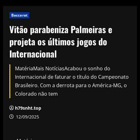
Baccarat
Vitão parabeniza Palmeiras e
projeta os últimos jogos do
Internacional
MatériaMais NotíciasAcabou o sonho do
Internacional de faturar o título do Campeonato
Brasileiro. Com a derrota para o América-MG, o
Colorado não tem
h79snht.top
12/09/2025