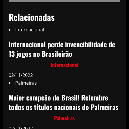
Relacionadas
Internacional
Internacional perde invencibilidade de
13 jogos no Brasileirão
Internacional
02/11/2022
Palmeiras
Maior campeão do Brasil! Relembre
todos os títulos nacionais do Palmeiras
Palmeiras
02/11/2022