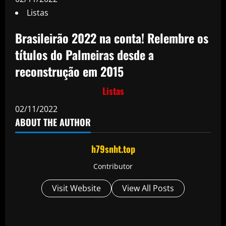
Listas
Brasileirão 2022 na conta! Relembre os
títulos do Palmeiras desde a
reconstrução em 2015
Listas
02/11/2022
ABOUT THE AUTHOR
h79snht.top
Contributor
Visit Website
View All Posts