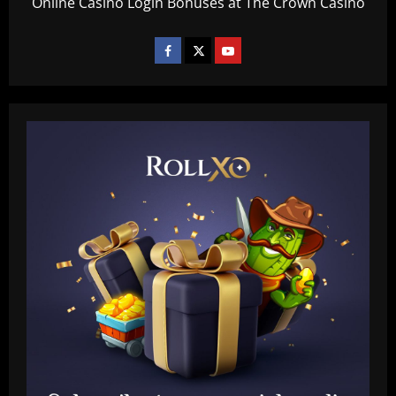
Online Casino Login Bonuses at The Crown Casino