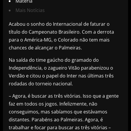
Matéria
Mais Notícias
Acabou o sonho do Internacional de faturar o
título do Campeonato Brasileiro. Com a derrota
para o América-MG, o Colorado não tem mais
chances de alcançar o Palmeiras.
Na saída do time gaúcho do gramado do
Independência, o zagueiro Vitão parabenizou o
Verdão e citou o papel do Inter nas últimas três
rodadas do torneio nacional.
– Agora, é buscar as três vitórias. Isso que a gente
faz em todos os jogos. Infelizmente, não
conseguimos, mas sabíamos que estávamos
distantes. Parabéns ao Palmeiras. Agora, é
trabalhar e focar para buscar as três vitórias –