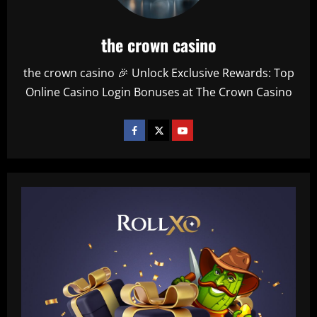
the crown casino
the crown casino 🎉 Unlock Exclusive Rewards: Top
Online Casino Login Bonuses at The Crown Casino