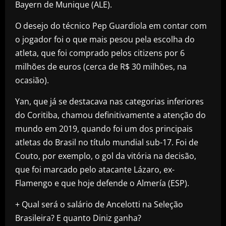
Bayern de Munique (ALE).
O desejo do técnico Pep Guardiola em contar com
o jogador foi o que mais pesou pela escolha do
atleta, que foi comprado pelos citizens por 6
milhões de euros (cerca de R$ 30 milhões, na
ocasião).
Yan, que já se destacava nas categorias inferiores
do Coritiba, chamou definitivamente a atenção do
mundo em 2019, quando foi um dos principais
atletas do Brasil no título mundial sub-17. Foi de
Couto, por exemplo, o gol da vitória na decisão,
que foi marcado pelo atacante Lázaro, ex-
Flamengo e que hoje defende o Almería (ESP).
+ Qual será o salário de Ancelotti na Seleção
Brasileira? E quanto Diniz ganha?