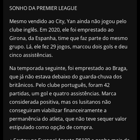
SONHO DA PREMIER LEAGUE
Mesmo vendido ao City, Yan ainda não jogou pelo
clube inglês. Em 2020, ele foi emprestado ao
Girona, da Espanha, time que faz parte do mesmo
grupo. Lá, ele fez 29 jogos, marcou dois gols e deu
cinco assistências.
Na temporada seguinte, foi emprestado ao Braga,
que já não estava debaixo do guarda-chuva dos
britânicos. Pelo clube português, foram 42
partidas, um gol e quatro assistências. Marca
considerada positiva, mas os lusitanos não
conseguiram viabilizar financeiramente a
permanência do atleta, que não teve sequer valor
estipulado como opção de compra.