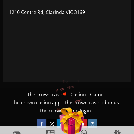
1210 Centre Rd, Clarinda VIC 3169
+1200
the crown casino
Casino
Game
$
+500
the crown casino app
the crown casino bonus
+300
+1500
the crown casino login
+750
Facebook
Twitter
Linkedin
VK
Youtube
Instagram