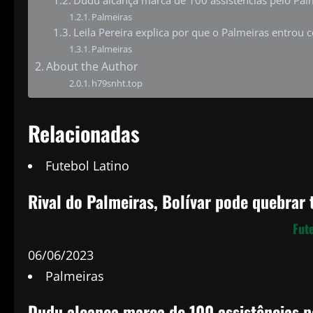
Dudu alcança marca de 100 assistências pelo Palm
Palmeiras
Leila Pereira explica por que o Palmeiras entrou 
Palmeiras
About the Author
h79snht.top
Relacionadas
Futebol Latino
Rival do Palmeiras, Bolívar pode quebrar 
Fut
06/06/2023
Palmeiras
Dudu alcança marca de 100 assistências p