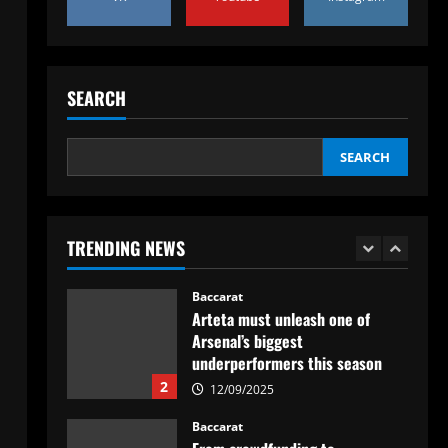
Baccarat
Man City chase "extraordinary"
£205k-p/w star as potential
SEARCH
Grealish upgrade
5
12/09/2025
SEARCH
Baccarat
Abel Ferreira faz mistério sobre
substituto de Veiga no Palmeiras
e ressalta confiança em
TRENDING NEWS
Merentiel
1
12/09/2025
Baccarat
Arteta must unleash one of
Arsenal’s biggest
underperformers this season
2
12/09/2025
Baccarat