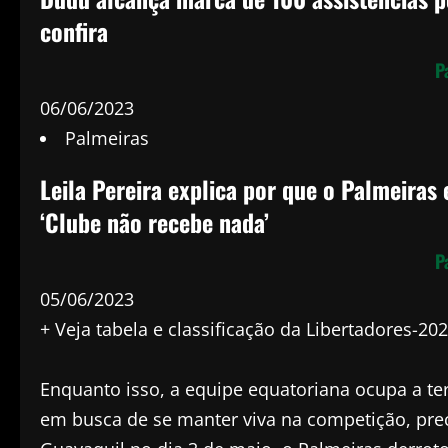
confira
P
06/06/2023
Palmeiras
Leila Pereira explica por que o Palmeiras
‘Clube não recebe nada’
P
05/06/2023
+ Veja tabela e classificação da Libertadores-20
Enquanto isso, a equipe equatoriana ocupa a te
em busca de se manter viva na competição, pre