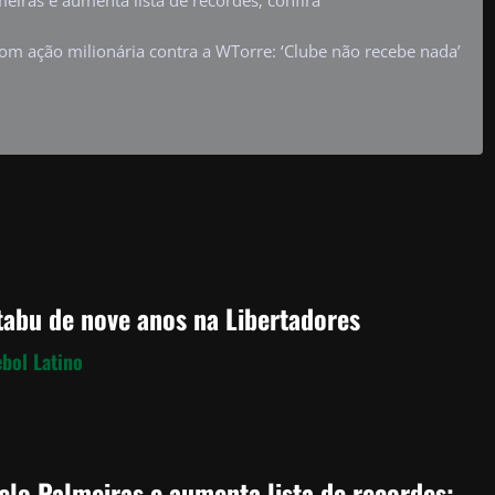
eiras e aumenta lista de recordes; confira
com ação milionária contra a WTorre: ‘Clube não recebe nada’
tabu de nove anos na Libertadores
ebol Latino
elo Palmeiras e aumenta lista de recordes;