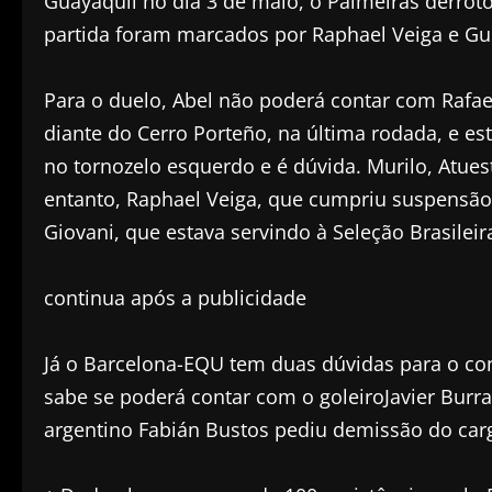
Guayaquil no dia 3 de maio, o Palmeiras derroto
partida foram marcados por Raphael Veiga e G
Para o duelo, Abel não poderá contar com Rafael
diante do Cerro Porteño, na última rodada, e e
no tornozelo esquerdo e é dúvida. Murilo, Atu
entanto, Raphael Veiga, que cumpriu suspensão n
Giovani, que estava servindo à Seleção Brasilei
continua após a publicidade
Já o Barcelona-EQU tem duas dúvidas para o con
sabe se poderá contar com o goleiroJavier Burra
argentino Fabián Bustos pediu demissão do carg