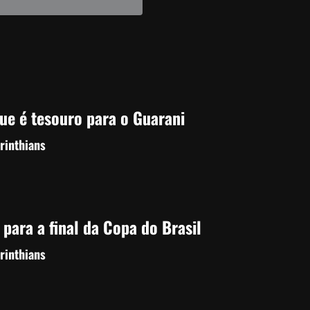
que é tesouro para o Guarani
rinthians
para a final da Copa do Brasil
rinthians