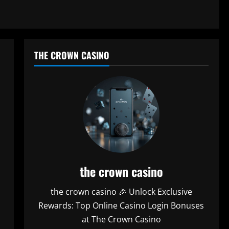
THE CROWN CASINO
the crown casino
the crown casino 🎉 Unlock Exclusive
Rewards: Top Online Casino Login Bonuses
at The Crown Casino