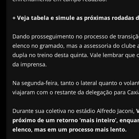
+ Veja tabela e simule as próximas rodadas d
Dando prosseguimento no processo de transição
elenco no gramado, mas a assessoria do clube 
dupla no treino desta quinta. Vale lembrar que
da imprensa.
Na segunda-feira, tanto o lateral quanto o vol
viajaram com o restante da delegação para Caxi
Durante sua coletiva no estádio Alfredo Jaconi,
próximo de um retorno ‘mais inteiro’, enquan
elenco, mas em um processo mais lento.