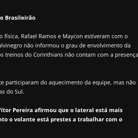
o Brasileirão
 física, Rafael Ramos e Maycon estiveram com o
alvinegro não informou o grau de envolvimento da
 os treinos do Corinthians não contam com a presenç
ante participaram do aquecimento da equipe, mas não
as do Sul.
Vítor Pereira afirmou que o lateral está mais
to o volante está prestes a trabalhar com o