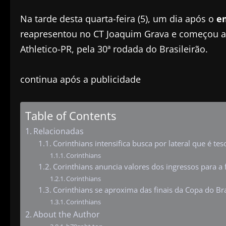
Na tarde desta quarta-feira (5), um dia após o
e
reapresentou no CT Joaquim Grava e começou a 
Athletico-PR, pela 30ª rodada do Brasileirão.
continua após a publicidade
Table of Contents
Relacionadas
Corinthians intensifica busca por lateral que é te
Corinthians
Corinthians anuncia valores dos ingressos para a 
Corinthians
Corinthians se aproxima das finais da Copa do Br
Corinthians
About the Author